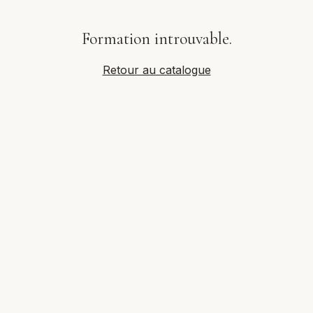
Formation introuvable.
Retour au catalogue