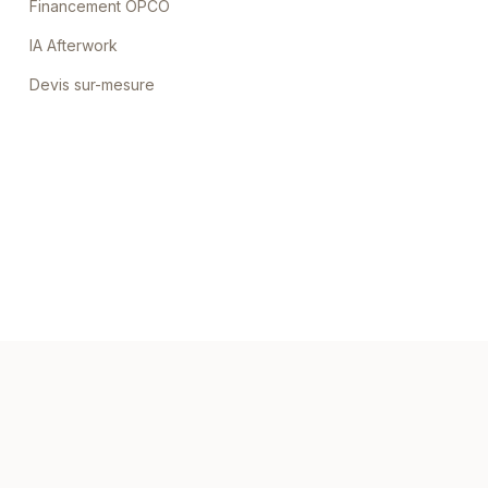
Financement OPCO
IA Afterwork
Devis sur-mesure