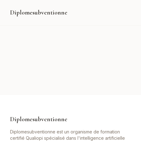
Diplomesubventionne
Diplomesubventionne
Diplomesubventionne est un organisme de formation
certifié Qualiopi spécialisé dans l'intelligence artificielle