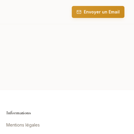
Envoyer un Email
Informations
Mentions légales