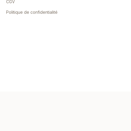
CGV
Politique de confidentialité