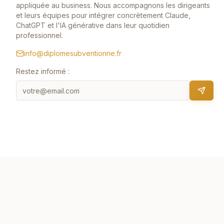
appliquée au business. Nous accompagnons les dirigeants
et leurs équipes pour intégrer concrètement Claude,
ChatGPT et l'IA générative dans leur quotidien
professionnel.
info@diplomesubventionne.fr
Restez informé :